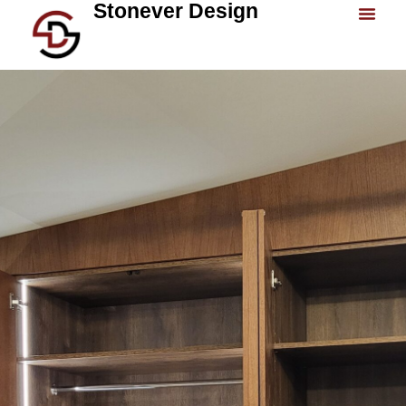
Stonever Design