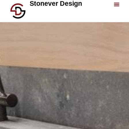
Stonever Design