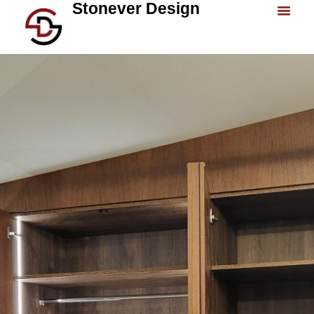
Stonever Design