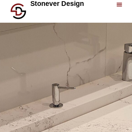
Stonever Design